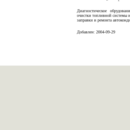
Диагностическое обрудова
очистки топливной системы и
заправки и ремонта автоконд
Добавлен: 2004-09-29