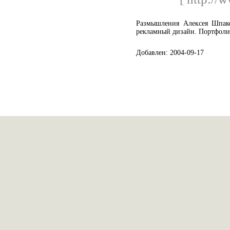
Размышления Алексея Шпако
рекламный дизайн. Портфолио
Добавлен: 2004-09-17