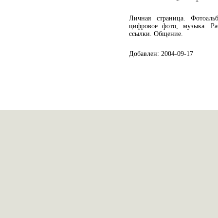
Личная страница. Фотоальб
цифровое фото, музыка. Ра
ссылки. Общение.
Добавлен: 2004-09-17