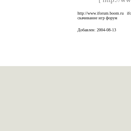
http://www.iforum.boom.ru
скачивание игр форум
Добавлен: 2004-08-13