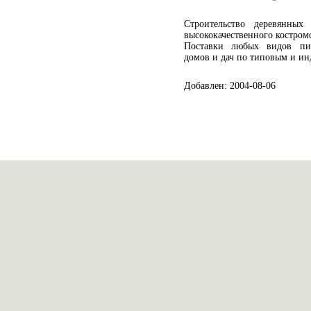
Строительство деревянных
высококачественного костромс
Поставки любых видов пил
домов и дач по типовым и и
Добавлен: 2004-08-06