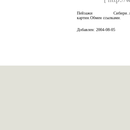
Пейзажи Сибири..натюрм
картин.Обмен ссылками.
Добавлен: 2004-08-05