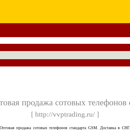
овая продажа сотовых телефонов
[ http://vvptrading.ru/ ]
Оптовая продажа сотовых телефонов стандарта GSM. Доставка в СНГ