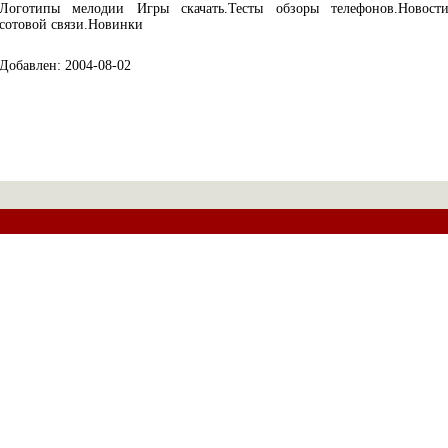
Логотипы мелодии Игры скачать.Тесты обзоры телефонов.Новост
сотовой связи.Новинки
Добавлен: 2004-08-02