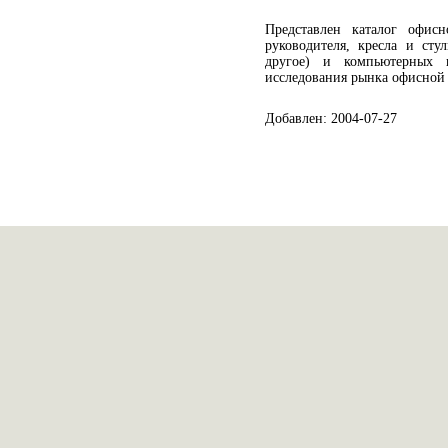
Представлен каталог офисн
руководителя, кресла и сту
другое) и компьютерных 
исследования рынка офисной 
Добавлен: 2004-07-27