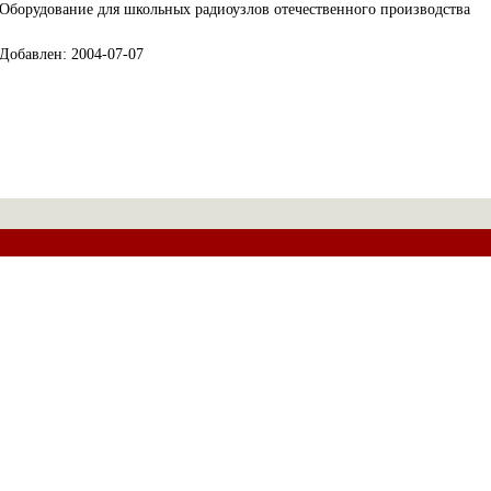
Оборудование для школьных радиоузлов отечественного производства
Добавлен: 2004-07-07