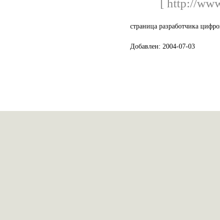
[ http://ww
страница разработчика цифр
Добавлен: 2004-07-03