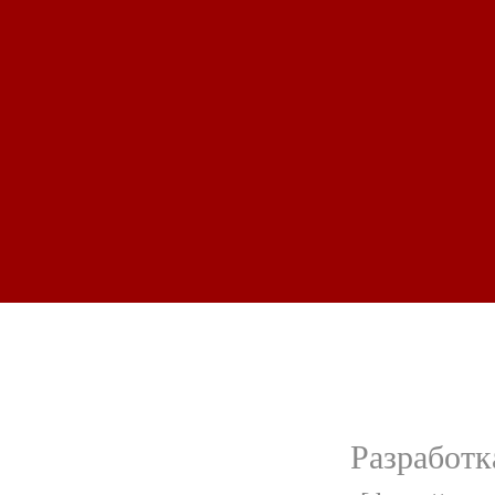
Разработк