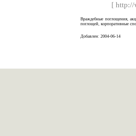
[ http:/
Враждебные поглощения, акц
поглощей, корпоративные сп
Добавлен: 2004-06-14