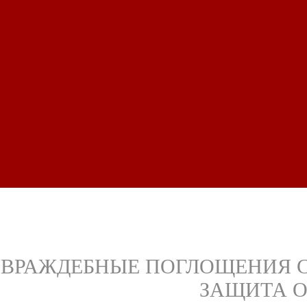
ВРАЖДЕБНЫЕ ПОГЛОЩЕНИЯ 
ЗАЩИТА 