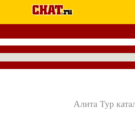
Алита Тур катал