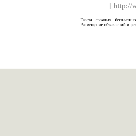
[ http:/
Газета срочных бесплатн
Размещение объявлений и ре