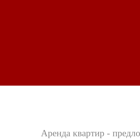
Аренда квартир - предл