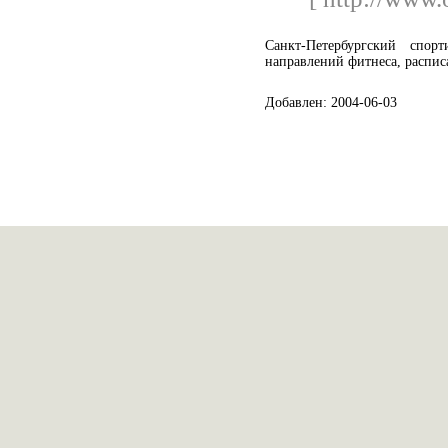
Санкт-Петербургский спо
направлений фитнеса, расписа
Добавлен: 2004-06-03