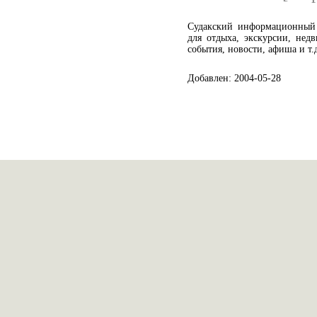
Судакский информационны
для отдыха, экскурсии, недв
события, новости, афиша и т.
Добавлен: 2004-05-28