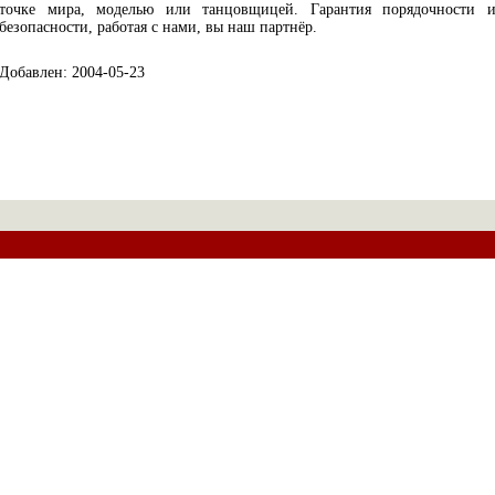
точке мира, моделью или танцовщицей. Гарантия порядочности 
безопасности, работая с нами, вы наш партнёр.
Добавлен: 2004-05-23