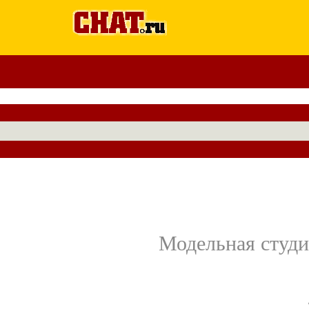
Модельная студи