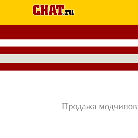
Продажа модчипов и