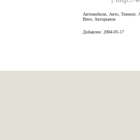
Автомобили, Авто, Тюнинг, 
Bmw, Авторынок
Добавлен: 2004-05-17