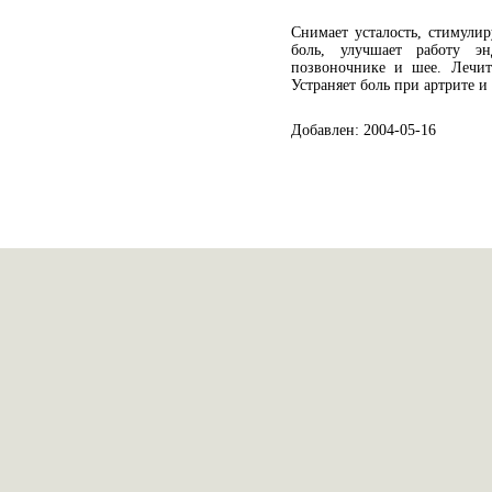
Снимает усталость, стимули
боль, улучшает работу э
позвоночнике и шее. Лечит
Устраняет боль при артрите и 
Добавлен: 2004-05-16