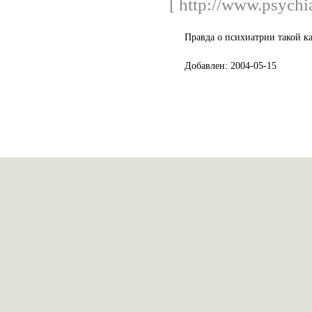
[ http://www.psychia
Правда о психиатрии такой ка
Добавлен: 2004-05-15