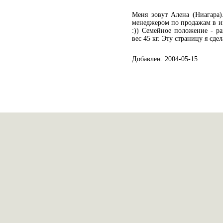
Меня зовут Алена (Ниагара)
менеджером по продажам в и
:)) Семейное положение - ра
вес 45 кг. Эту страницу я сде
Добавлен: 2004-05-15