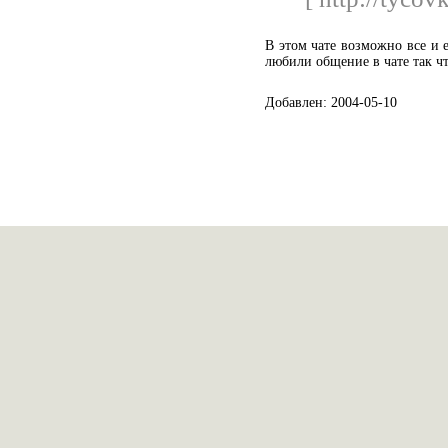
В этом чате возможно все и е
любили общение в чате так чт
Добавлен: 2004-05-10