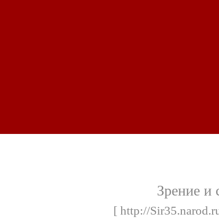
Зрение и 
[ http://Sir35.narod