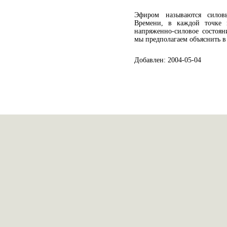
Эфиром называются силов
Времени, в каждой точке 
напряженно-силовое состоян
мы предполагаем объяснить в 
Добавлен: 2004-05-04