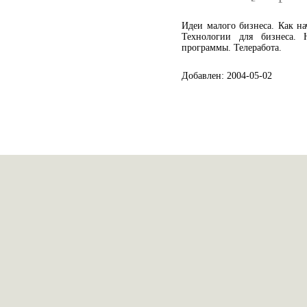
Идеи малого бизнеса. Как на
Технологии для бизнеса. 
программы. Телеработа.
Добавлен: 2004-05-02