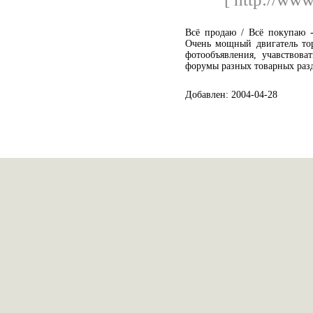
Всё продаю / Всё покупаю -
Очень мощный двигатель тор
фотообъявления, учавствова
форумы разных товарных раз
Добавлен: 2004-04-28