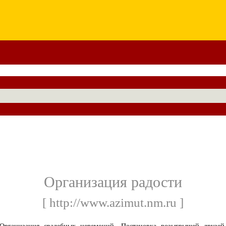
Организация радости
[ http://www.azimut.nm.ru ]