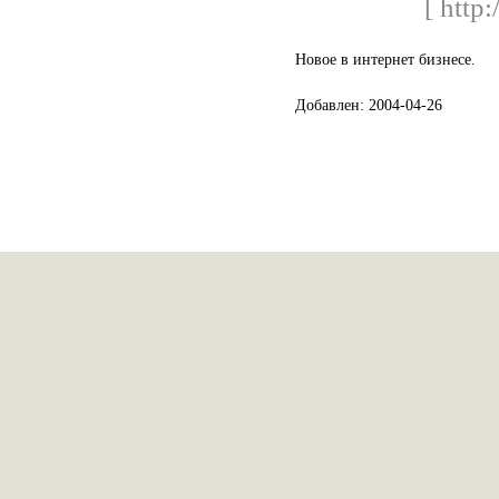
[ http:
Новое в интернет бизнесе.
Добавлен: 2004-04-26