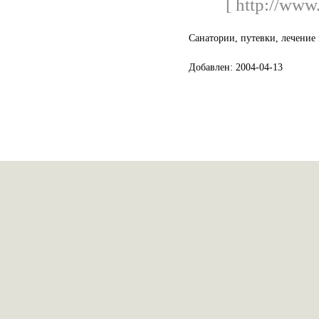
[ http://www.
Санатории, путевки, лечение
Добавлен: 2004-04-13