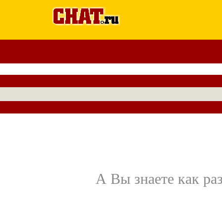
А Вы знаете как ра