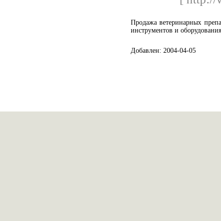
Продажа ветеринарных препа
инструментов и оборудования
Добавлен: 2004-04-05