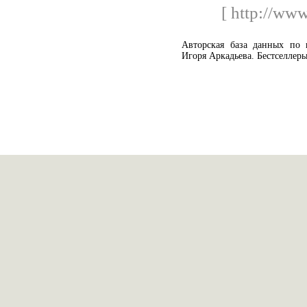
[ http://ww
Авторская база данных по 
Игоря Аркадьева. Бестселлер