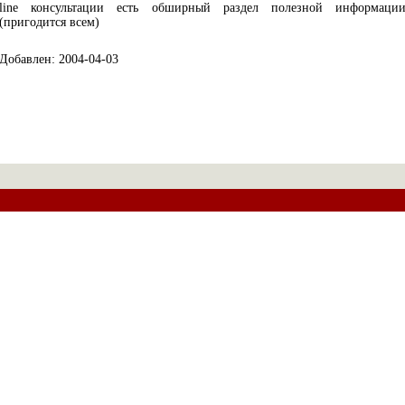
line консультации есть обширный раздел полезной информаци
(пригодится всем)
Добавлен: 2004-04-03