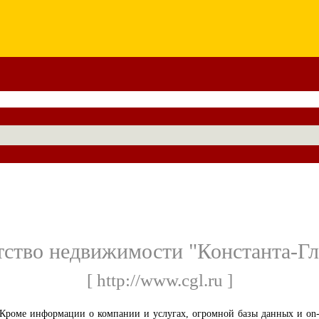
тство недвижимости "Константа-Гл
[ http://www.cgl.ru ]
Кроме информации о компании и услугах, огромной базы данных и on