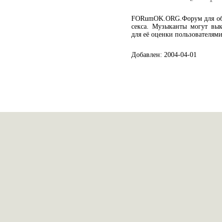
FORumOK.ORG.Форум для общ
секса. Музыканты могут вы
для её оценки пользователями
Добавлен: 2004-04-01