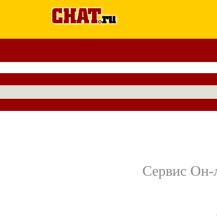
Сервис Он-