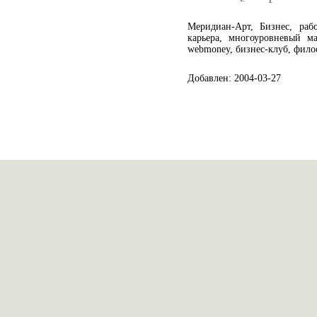
Меридиан-Арт, Бизнес, рабо
карьера, многоуровневый мар
webmoney, бизнес-клуб, фило
Добавлен: 2004-03-27