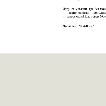
Итернет магазин, где Вы мо
и технологиями, дополни
интересующий Вас товар NO
Добавлен: 2004-03-27