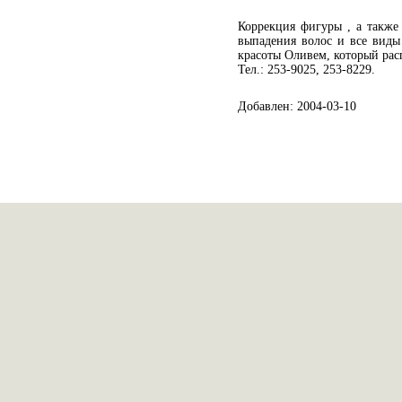
Коррекция фигуры , а также
выпадения волос и все виды
красоты Оливем, который расп
Тел.: 253-9025, 253-8229.
Добавлен: 2004-03-10