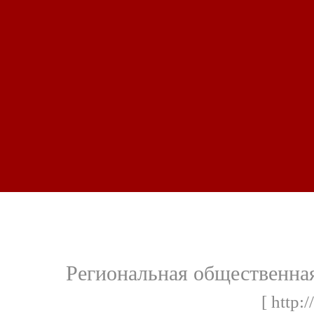
Региональная общественная
[ http: