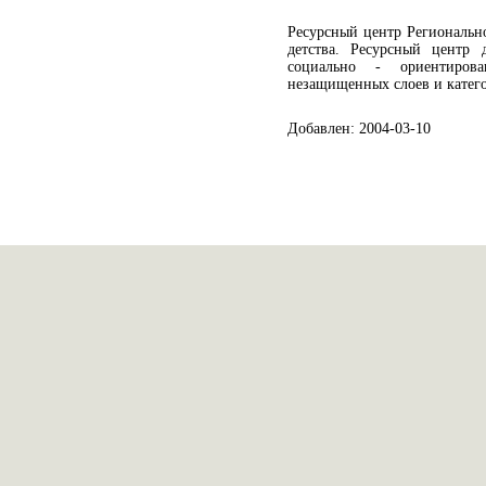
Ресурсный центр Региональн
детства. Ресурсный центр 
социально - ориентиров
незащищенных слоев и катего
Добавлен: 2004-03-10