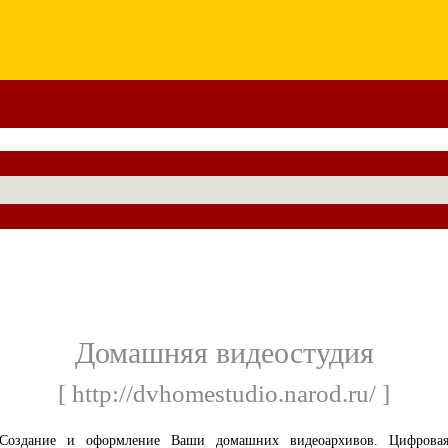
Домашняя видеостудия
[ http://dvhomestudio.narod.ru/ ]
Создание и оформление Ваши домашних видеоархивов. Цифрова