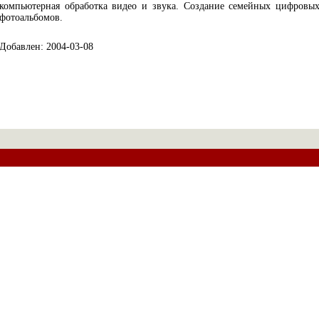
компьютерная обработка видео и звука. Создание семейных цифровы
фотоальбомов.
Добавлен: 2004-03-08