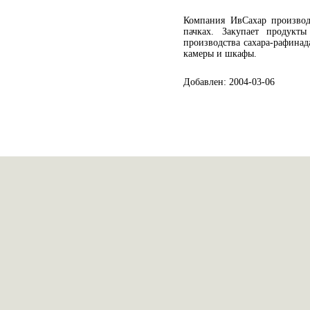
Компания ИвСахар производ
пачках. Закупает продукты
производства сахара-рафинад
камеры и шкафы.
Добавлен: 2004-03-06