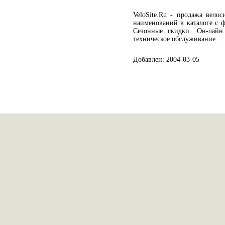
VeloSite.Ru - продажа вело
наименований в каталоге с ф
Сезонные скидки. Он-лайн 
техническое обслуживание.
Добавлен: 2004-03-05