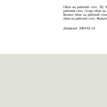
Обои на рабочий стол. 3D, 
рабочий стол, Спорт обои на 
Космос обои на рабочий сто
обои на рабочий стол, Живот
Добавлен: 2004-02-24