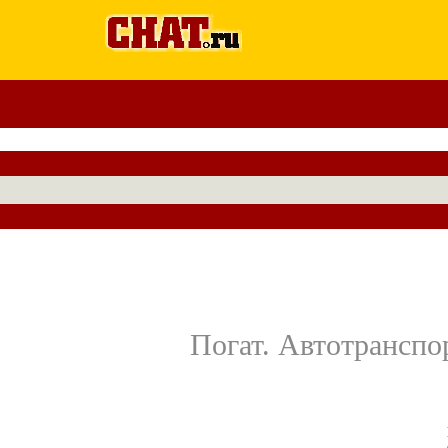
Погат. Автотранспо