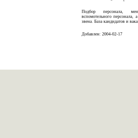
Подбор персонала, мене
вспомотельного персонала, 
звена. База кандидатов и вак
Добавлен: 2004-02-17