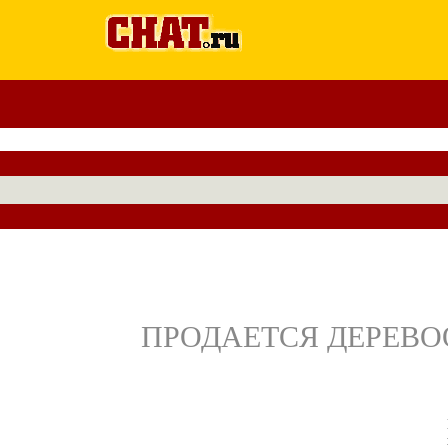
ПРОДАЕТСЯ ДЕРЕВО