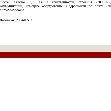
шоссе. Участок 1,73 Га в собственности, строения 2200 м2
коммуникации, немецкое оборудование. Подробности по почте ил
http://www.dok-s
Добавлен: 2004-02-14