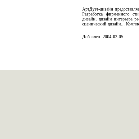
АртДуэт-дизайн предоставляе
Разработка фирменного сти
дизайн, дизайн интерьера ре
сценический дизайн... Компл
Добавлен: 2004-02-05