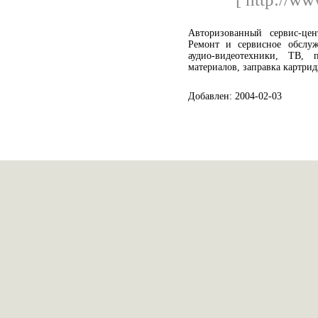
Авторизованный сервис-цен
Ремонт и сервисное обслуж
аудио-видеотехники, ТВ,
материалов, заправка картри
Добавлен: 2004-02-03