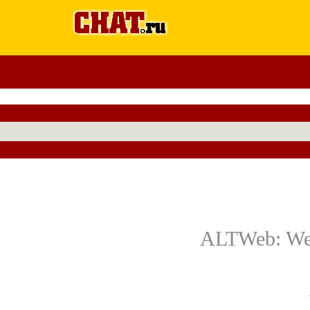
ALTWeb: Web