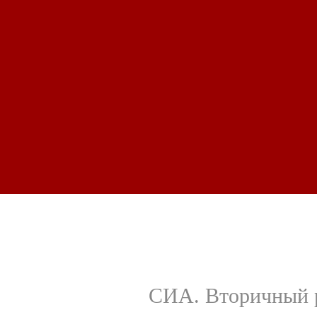
СИА. Вторичный р